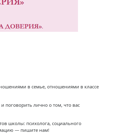
отношениями в семье, отношениями в классе
и поговорить лично о том, что вас
тов школы: психолога, социального
мацию — пишите нам!