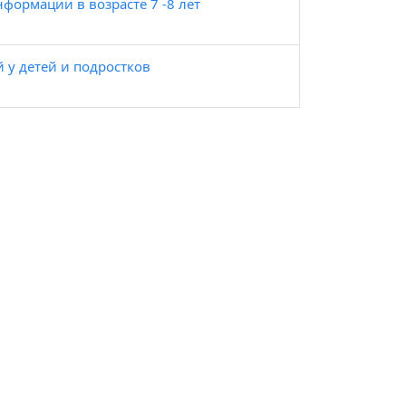
формации в возрасте 7 -8 лет
 у детей и подростков