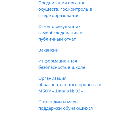
Предписания органов
осуществ. гос.контроль в
сфере образования
Отчет о результатах
самообследования и
публичный отчет.
Вакансии
Информационная
безопасность в школе
Организация
образовательного процесса в
МБОУ «Школа № 93»
Стипендии и меры
поддержки обучающихся