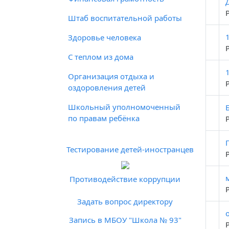
Штаб воспитательной работы
Здоровье человека
С теплом из дома
Организация отдыха и
оздоровления детей
Школьный уполномоченный
по правам ребёнка
Тестирование детей-иностранцев
Противодействие коррупции
Задать вопрос директору
Запись в МБОУ "Школа № 93"