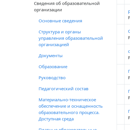
Cведения об образовательной
организации
Основные сведения
Структура и органы
управления образовательной
организацией
Документы
Образование
Руководство
Педагогический состав
Материально-техническое
обеспечение и оснащенность
образовательного процесса.
Доступная среда
Платные образовательные