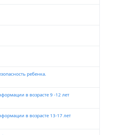
зопасность ребенка.
формации в возрасте 9 -12 лет
нформации в возрасте 13-17 лет