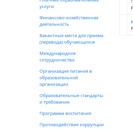
услуги
Финансово-хозяйственная
деятельность
Вакантные места для приема
(перевода) обучающихся
Международное
сотрудничество
Организация питания в
образовательной
организации
Образовательные стандарты
и требования
Программа воспитания
Противодействие коррупции