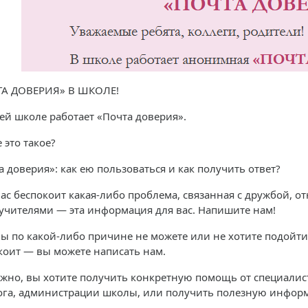
А ДОВЕРИЯ» В ШКОЛЕ!
ей школе работает «Почта доверия».
 это такое?
а доверия»: как ею пользоваться и как получить ответ?
вас беспокоит какая-либо проблема, связанная с дружбой, 
 учителями — эта информация для вас. Напишите нам!
вы по какой-либо причине не можете или не хотите подойти 
коит — вы можете написать нам.
жно, вы хотите получить конкретную помощь от специалис
ога, администрации школы, или получить полезную инфор