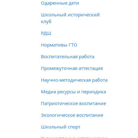
Одаренные дети
Школьный исторический
клуб
РДШ
Нормативы ГТО
Воспитательная работа
Промежуточная аттестация
Научно-методическая работа
Медиа ресурсы и периодика
Патриотическое воспитание
Экологическое воспитание
Школьный спорт