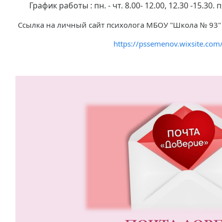
График работы : пн. - чт. 8.00- 12.00, 12.30 -15.30
Ссылка на личный сайт психолога МБОУ "Школа № 93"
https://pssemenov.wixsite.com/