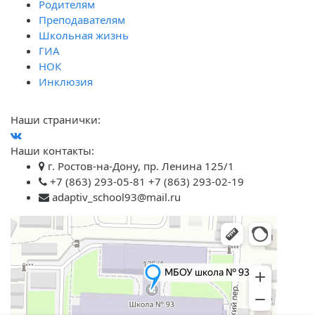
Родителям
Преподавателям
Школьная жизнь
ГИА
НОК
Инклюзия
Наши странички:
Наши контакты:
г. Ростов-на-Дону, пр. Ленина 125/1
+7 (863) 293-05-81 +7 (863) 293-02-19
adaptiv_school93@mail.ru