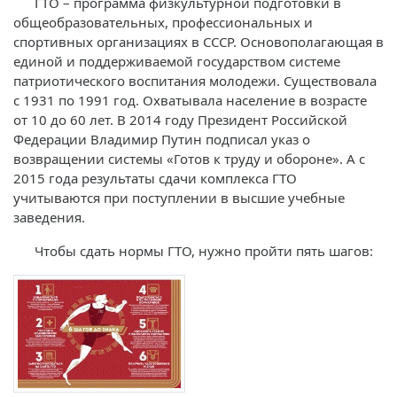
ГТО – программа физкультурной подготовки в
общеобразовательных, профессиональных и
спортивных организациях в СССР. Основополагающая в
единой и поддерживаемой государством системе
патриотического воспитания молодежи. Существовала
с 1931 по 1991 год. Охватывала население в возрасте
от 10 до 60 лет. В 2014 году Президент Российской
Федерации Владимир Путин подписал указ о
возвращении системы «Готов к труду и обороне». А с
2015 года результаты сдачи комплекса ГТО
учитываются при поступлении в высшие учебные
заведения.
Чтобы сдать нормы ГТО, нужно пройти пять шагов: