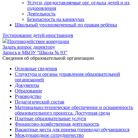
Услуги, предоставляемые орг. отдыха детей и их
оздоровления
Деятельность
Безопасность на каникулах
Школьный уполномоченный по правам ребёнка
Тестирование детей-иностранцев
Противодействие коррупции
Задать вопрос директору
Запись в МБОУ "Школа № 93"
Cведения об образовательной организации
Основные сведения
Структура и органы управления образовательной
организацией
Документы
Образование
Руководство
Педагогический состав
Материально-техническое обеспечение и оснащенность
образовательного процесса. Доступная среда
Платные образовательные услуги
Финансово-хозяйственная деятельность
Вакантные места для приема (перевода) обучающихся
Международное сотрудничество