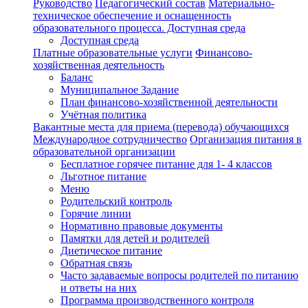
Руководство
Педагогический состав
Материально-
техническое обеспечение и оснащенность
образовательного процесса. Доступная среда
Доступная среда
Платные образовательные услуги
Финансово-
хозяйственная деятельность
Баланс
Муниципальное Задание
План финансово-хозяйственной деятельности
Учётная политика
Вакантные места для приема (перевода) обучающихся
Международное сотрудничество
Организация питания в
образовательной организации
Бесплатное горячее питание для 1- 4 классов
Льготное питание
Меню
Родительский контроль
Горячие линии
Нормативно правовые документы
Памятки для детей и родителей
Диетическое питание
Обратная связь
Часто задаваемые вопросы родителей по питанию
и ответы на них
Программа производственного контроля