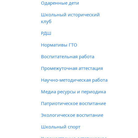
Одаренные дети
Школьный исторический
клуб
РДШ
Нормативы ГТО
Воспитательная работа
Промежуточная аттестация
Научно-методическая работа
Медиа ресурсы и периодика
Патриотическое воспитание
Экологическое воспитание
Школьный спорт