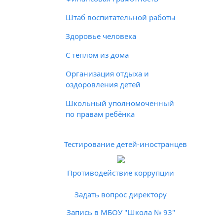
Штаб воспитательной работы
Здоровье человека
С теплом из дома
Организация отдыха и
оздоровления детей
Школьный уполномоченный
по правам ребёнка
Тестирование детей-иностранцев
Противодействие коррупции
Задать вопрос директору
Запись в МБОУ "Школа № 93"