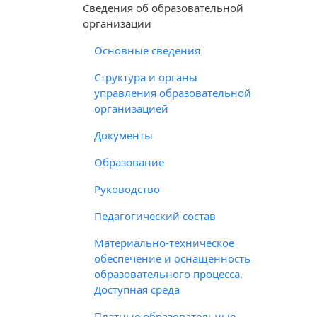
Cведения об образовательной
организации
Основные сведения
Структура и органы
управления образовательной
организацией
Документы
Образование
Руководство
Педагогический состав
Материально-техническое
обеспечение и оснащенность
образовательного процесса.
Доступная среда
Платные образовательные