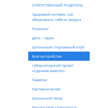
ОТВЕТСТВЕННЫЙ РОДИТЕЛЬ
Здоровый интерес: как
обезопасить себя от вируса
Психолог
Дети - герои
Школьный спортивный клуб
Благоустройство
губернаторский проект
«Сделаем вместе!»
Памятки
Наставничество
Школьный театр
Финансовая грамотность