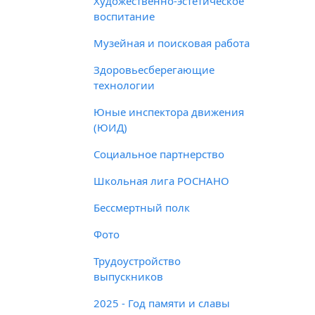
Художественно-эстетическое
воспитание
Музейная и поисковая работа
Здоровьесберегающие
технологии
Юные инспектора движения
(ЮИД)
Социальное партнерство
Школьная лига РОСНАНО
Бессмертный полк
Фото
Трудоустройство
выпускников
2025 - Год памяти и славы