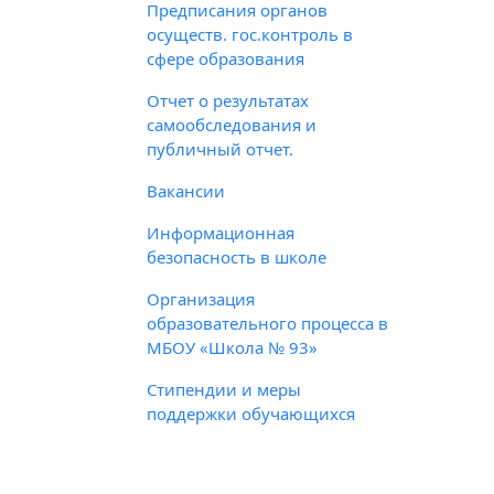
Предписания органов
осуществ. гос.контроль в
сфере образования
Отчет о результатах
самообследования и
публичный отчет.
Вакансии
Информационная
безопасность в школе
Организация
образовательного процесса в
МБОУ «Школа № 93»
Стипендии и меры
поддержки обучающихся