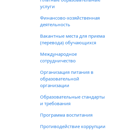
услуги
Финансово-хозяйственная
деятельность
Вакантные места для приема
(перевода) обучающихся
Международное
сотрудничество
Организация питания в
образовательной
организации
Образовательные стандарты
и требования
Программа воспитания
Противодействие коррупции