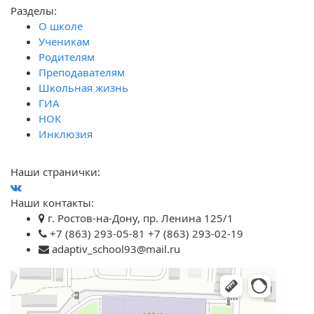
Разделы:
О школе
Ученикам
Родителям
Преподавателям
Школьная жизнь
ГИА
НОК
Инклюзия
Наши странички:
Наши контакты:
г. Ростов-на-Дону, пр. Ленина 125/1
+7 (863) 293-05-81 +7 (863) 293-02-19
adaptiv_school93@mail.ru