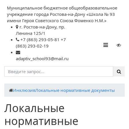
Муниципальное бюджетное общеобразовательное
учреждение города Ростова-на-Дону «Школа № 93
имени Героя Советского Союза Фоменко Н.М.»
г. Ростов-на-Дону, пр.
Ленина 125/1
+7 (863) 293-05-81 +7
(863) 293-02-19
adaptiv_school93@mail.ru
Инклюзия
Локальные нормативные документы
Локальные
нормативные