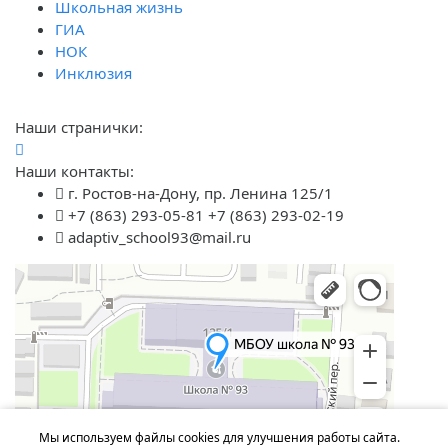
Школьная жизнь
ГИА
НОК
Инклюзия
Наши странички:
Наши контакты:
г. Ростов-на-Дону, пр. Ленина 125/1
+7 (863) 293-05-81 +7 (863) 293-02-19
adaptiv_school93@mail.ru
Мы используем файлы cookies для улучшения работы сайта.