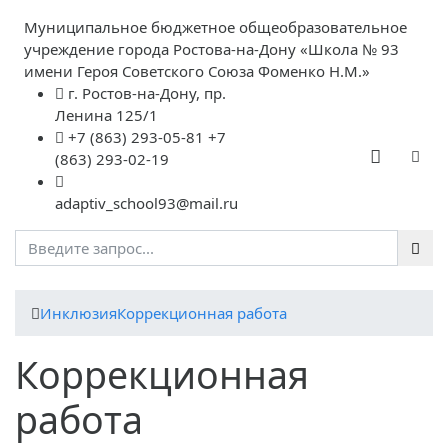
Муниципальное бюджетное общеобразовательное
учреждение города Ростова-на-Дону «Школа № 93
имени Героя Советского Союза Фоменко Н.М.»
г. Ростов-на-Дону, пр.
Ленина 125/1
+7 (863) 293-05-81 +7
(863) 293-02-19
adaptiv_school93@mail.ru
Инклюзия
Коррекционная работа
Коррекционная
работа