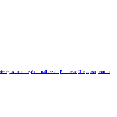
обследования и публичный отчет.
Вакансии
Информационная