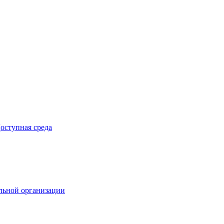
оступная среда
ельной организации