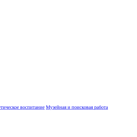
етическое воспитание
Музейная и поисковая работа