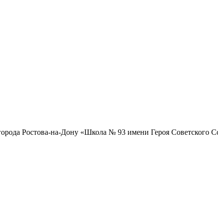
орода Ростова-на-Дону «Школа № 93 имени Героя Советского 