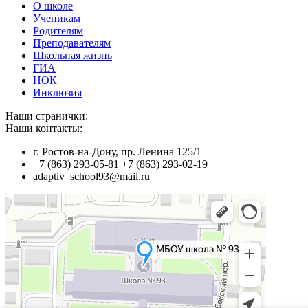
О школе
Ученикам
Родителям
Преподавателям
Школьная жизнь
ГИА
НОК
Инклюзия
Наши странички:
Наши контакты:
г. Ростов-на-Дону, пр. Ленина 125/1
+7 (863) 293-05-81 +7 (863) 293-02-19
adaptiv_school93@mail.ru