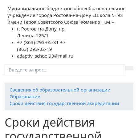
Муниципальное бюджетное общеобразовательное
учреждение города Ростова-на-Дону «Школа № 93
имени Героя Советского Союза Фоменко Н.М.»
г. Ростов-на-Дону, пр.
Ленина 125/1
+7 (863) 293-05-81 +7
(863) 293-02-19
adaptiv_school93@mail.ru
Cведения об образовательной организации
Образование
Сроки действия государственной аккредитации
Сроки действия
государственной