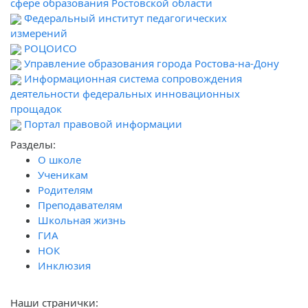
сфере образования Ростовской области
Федеральный институт педагогических
измерений
РОЦОИСО
Управление образования города Ростова-на-Дону
Информационная система сопровождения
деятельности федеральных инновационных
прощадок
Портал правовой информации
Разделы:
О школе
Ученикам
Родителям
Преподавателям
Школьная жизнь
ГИА
НОК
Инклюзия
Наши странички: