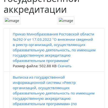
аккредитации
Приказ Минобразования Ростовской области
№292-У от 17.03.2022 "О внесении сведений
в реестр организаций, осуществляющих
образовательную деятельность, по имеющим
государственную аккредитацию
образовательным программам"
Размер файла: 502.88 KB
Скачать
Выписка из государственной
информационной системы «Реестр
организаций, осуществляющих
образовательную деятельность по имеющим
государственную аккредитацию
образовательным программам» (по