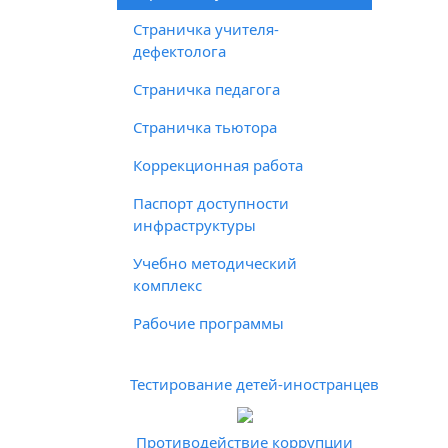
Страничка учителя-
дефектолога
Страничка педагога
Страничка тьютора
Коррекционная работа
Паспорт доступности
инфраструктуры
Учебно методический
комплекс
Рабочие программы
Тестирование детей-иностранцев
Противодействие коррупции