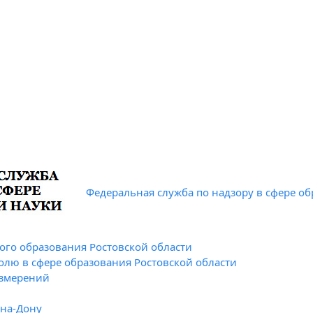
Федеральная служба по надзору в сфере об
го образования Ростовской области
олю в сфере образования Ростовской области
измерений
-на-Дону