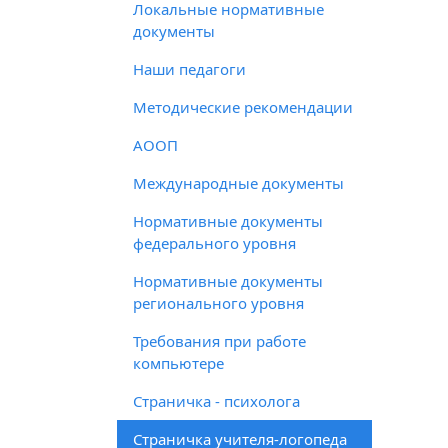
Локальные нормативные
документы
Наши педагоги
Методические рекомендации
АООП
Международные документы
Нормативные документы
федерального уровня
Нормативные документы
регионального уровня
Требования при работе
компьютере
Страничка - психолога
Страничка учителя-логопеда