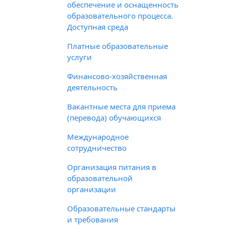
обеспечение и оснащенность
образовательного процесса.
Доступная среда
Платные образовательные
услуги
Финансово-хозяйственная
деятельность
Вакантные места для приема
(перевода) обучающихся
Международное
сотрудничество
Организация питания в
образовательной
организации
Образовательные стандарты
и требования