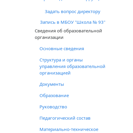
Задать вопрос директору
Запись в МБОУ "Школа № 93"
Cведения об образовательной
организации
Основные сведения
Структура и органы
управления образовательной
организацией
Документы
Образование
Руководство
Педагогический состав
Материально-техническое