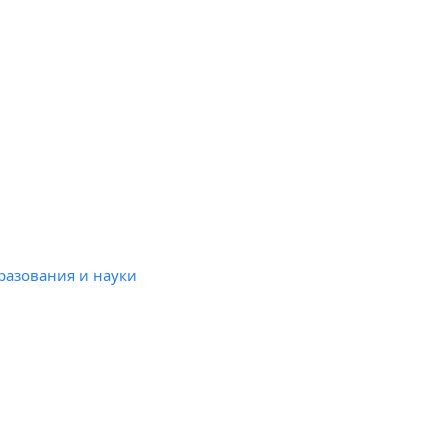
разования и науки