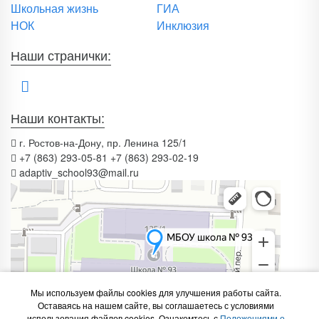
Школьная жизнь
ГИА
НОК
Инклюзия
Наши странички:
Наши контакты:
г. Ростов-на-Дону, пр. Ленина 125/1
+7 (863) 293-05-81 +7 (863) 293-02-19
adaptiv_school93@mail.ru
Мы используем файлы cookies для улучшения работы сайта.
Оставаясь на нашем сайте, вы соглашаетесь с условиями
использования файлов cookies. Ознакомтесь с
Положениями о