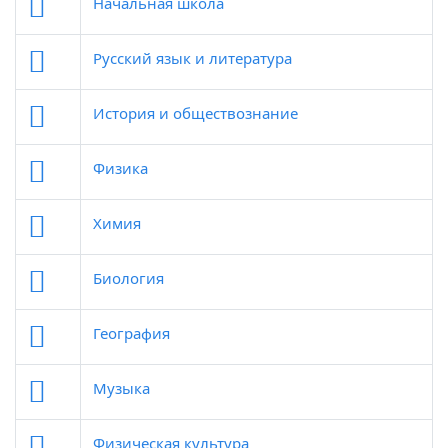
Начальная школа
Русский язык и литература
История и обществознание
Физика
Химия
Биология
География
Музыка
Физическая культура