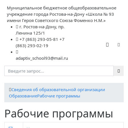
Муниципальное бюджетное общеобразовательное
учреждение города Ростова-на-Дону «Школа № 93
имени Героя Советского Союза Фоменко Н.М.»
г. Ростов-на-Дону, пр.
Ленина 125/1
+7 (863) 293-05-81 +7
(863) 293-02-19
adaptiv_school93@mail.ru
Cведения об образовательной организации
Образование
Рабочие программы
Рабочие программы